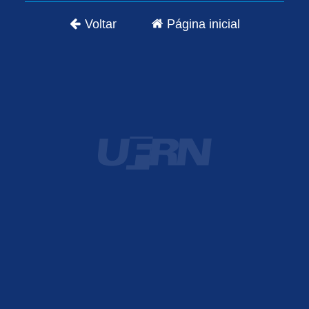
Voltar
Página inicial