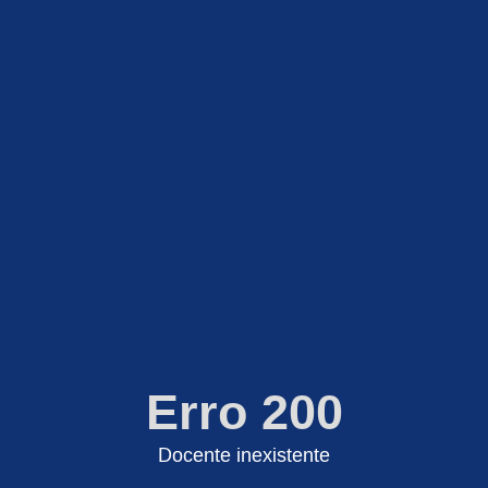
Erro 200
Docente inexistente