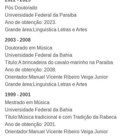
Pós Doutorado
Universidade Federal da Paraíba
Ano de obtenção: 2023.
Grande área:
Linguistica Letras e Artes
2003 - 2008
Doutorado em Música
Universidade Federal da Bahia
Título:
A brincadeira do cavalo-marinho na Paraiba
Ano de obtenção: 2008.
Orientador:
Manuel Vicente Ribeiro Veiga Junior
Grande área:
Linguistica Letras e Artes
1999 - 2001
Mestrado em Música
Universidade Federal da Bahia
Título:
Música tradicional e com Tradição da Rabeca
Ano de obtenção: 2001.
Orientador:
Manuel Vicente Ribeiro Veiga Junior