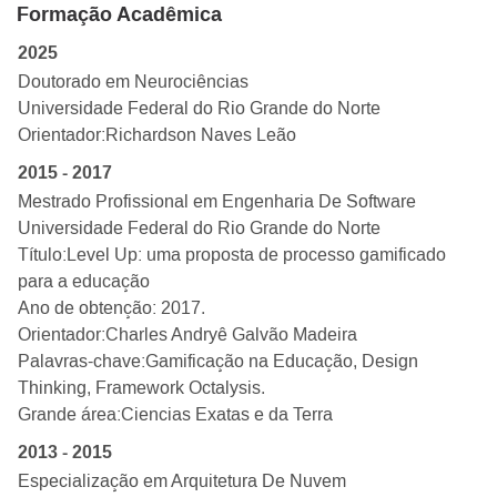
Formação Acadêmica
2025
Doutorado em Neurociências
Universidade Federal do Rio Grande do Norte
Orientador:
Richardson Naves Leão
2015 - 2017
Mestrado Profissional em Engenharia De Software
Universidade Federal do Rio Grande do Norte
Título:
Level Up: uma proposta de processo gamificado
para a educação
Ano de obtenção: 2017.
Orientador:
Charles Andryê Galvão Madeira
Palavras-chave:
Gamificação na Educação, Design
Thinking, Framework Octalysis
.
Grande área:
Ciencias Exatas e da Terra
2013 - 2015
Especialização em Arquitetura De Nuvem