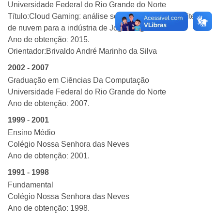
Universidade Federal do Rio Grande do Norte
Título:
Cloud Gaming: análise sobre a adção da arquitetura
de nuvem para a indústria de Jogos Digitais
Ano de obtenção: 2015.
Orientador:
Brivaldo André Marinho da Silva
2002 - 2007
Graduação em Ciências Da Computação
Universidade Federal do Rio Grande do Norte
Ano de obtenção: 2007.
1999 - 2001
Ensino Médio
Colégio Nossa Senhora das Neves
Ano de obtenção: 2001.
1991 - 1998
Fundamental
Colégio Nossa Senhora das Neves
Ano de obtenção: 1998.