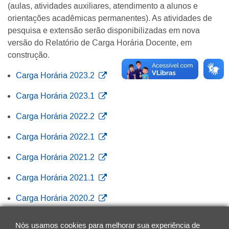
(aulas, atividades auxiliares, atendimento a alunos e
orientações acadêmicas permanentes). As atividades de
pesquisa e extensão serão disponibilizadas em nova
versão do Relatório de Carga Horária Docente, em
construção.
Carga Horária 2023.2
Carga Horária 2023.1
Carga Horária 2022.2
Carga Horária 2022.1
Carga Horária 2021.2
Carga Horária 2021.1
Carga Horária 2020.2
Carga Horária 2020.1
Nós usamos cookies para melhorar sua experiência de