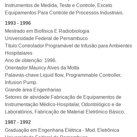
Instrumentos de Medida, Teste e Controle, Exceto
Equipamentos Para Controle de Processos Industriais
.
1993 - 1996
Mestrado em Biofísica E Radiobiologia
Universidade Federal de Pernambuco
Título:
Controlador Programável de Infusão para Ambientes
Hospitalares
Ano de obtenção: 1996.
Orientador:
Mauricy Alves da Motta
Palavras-chave:
Liquid flow, Programmable Controller,
Infusion Pump
.
Grande área:
Engenharias
Setores de atividade:
Fabricação de Equipamentos de
Instrumentação Médico-Hospitalar, Odontológico e de
Laboratórios, Fabricação de Material Eletrônico Básico
.
1987 - 1992
Graduação em Engenharia Elétrica - Mod. Eletrônica