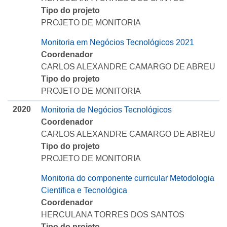
Tipo do projeto
PROJETO DE MONITORIA
Monitoria em Negócios Tecnológicos 2021
Coordenador
CARLOS ALEXANDRE CAMARGO DE ABREU
Tipo do projeto
PROJETO DE MONITORIA
2020
Monitoria de Negócios Tecnológicos
Coordenador
CARLOS ALEXANDRE CAMARGO DE ABREU
Tipo do projeto
PROJETO DE MONITORIA
Monitoria do componente curricular Metodologia
Científica e Tecnológica
Coordenador
HERCULANA TORRES DOS SANTOS
Tipo do projeto