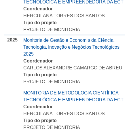
TECNOLÓGICA E EMPREENDEDORA DA ECT
Coordenador
HERCULANA TORRES DOS SANTOS
Tipo do projeto
PROJETO DE MONITORIA
2025
Monitoria de Gestão e Economia da Ciência,
Tecnologia, Inovação e Negócios Tecnológicos
2025
Coordenador
CARLOS ALEXANDRE CAMARGO DE ABREU
Tipo do projeto
PROJETO DE MONITORIA
MONITORIA DE METODOLOGIA CIENTÍFICA
TECNOLÓGICA E EMPREENDEDORA DA ECT
Coordenador
HERCULANA TORRES DOS SANTOS
Tipo do projeto
PROJETO DE MONITORIA