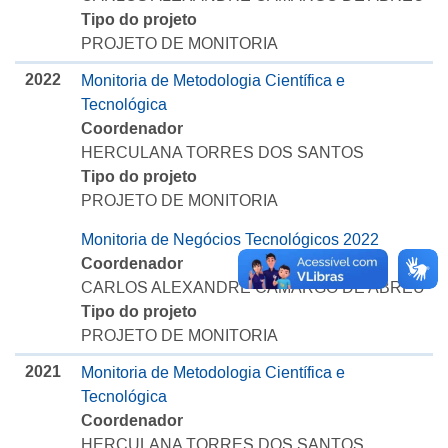
Tipo do projeto
PROJETO DE MONITORIA
2022
Monitoria de Metodologia Científica e
Tecnológica
Coordenador
HERCULANA TORRES DOS SANTOS
Tipo do projeto
PROJETO DE MONITORIA
Monitoria de Negócios Tecnológicos 2022
Coordenador
CARLOS ALEXANDRE CAMARGO DE ABREU
Tipo do projeto
PROJETO DE MONITORIA
2021
Monitoria de Metodologia Científica e
Tecnológica
Coordenador
HERCULANA TORRES DOS SANTOS