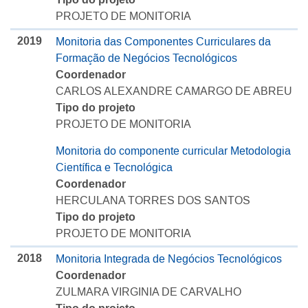
PROJETO DE MONITORIA
2019
Monitoria das Componentes Curriculares da
Formação de Negócios Tecnológicos
Coordenador
CARLOS ALEXANDRE CAMARGO DE ABREU
Tipo do projeto
PROJETO DE MONITORIA
Monitoria do componente curricular Metodologia
Científica e Tecnológica
Coordenador
HERCULANA TORRES DOS SANTOS
Tipo do projeto
PROJETO DE MONITORIA
2018
Monitoria Integrada de Negócios Tecnológicos
Coordenador
ZULMARA VIRGINIA DE CARVALHO