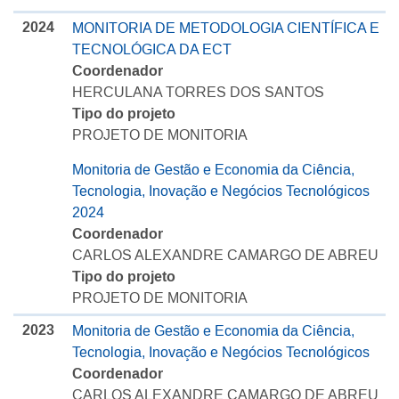
2024
MONITORIA DE METODOLOGIA CIENTÍFICA E
TECNOLÓGICA DA ECT
Coordenador
HERCULANA TORRES DOS SANTOS
Tipo do projeto
PROJETO DE MONITORIA
Monitoria de Gestão e Economia da Ciência,
Tecnologia, Inovação e Negócios Tecnológicos
2024
Coordenador
CARLOS ALEXANDRE CAMARGO DE ABREU
Tipo do projeto
PROJETO DE MONITORIA
2023
Monitoria de Gestão e Economia da Ciência,
Tecnologia, Inovação e Negócios Tecnológicos
Coordenador
CARLOS ALEXANDRE CAMARGO DE ABREU